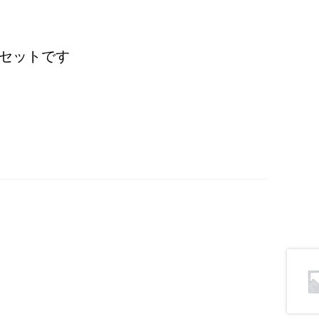
セットです