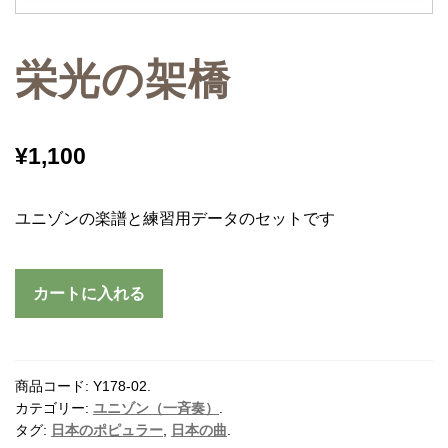
栄光の架橋
¥
1,100
ユニゾンの楽譜と練習用データのセットです
カートに入れる
商品コード:
Y178-02
.
カテゴリー:
ユニゾン（一斉奏）
.
タグ:
日本のポピュラー
,
日本の曲
.