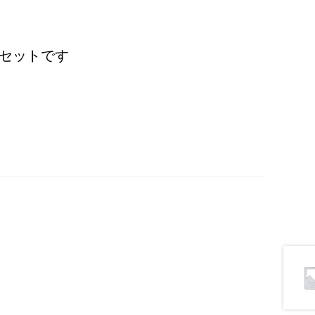
セットです