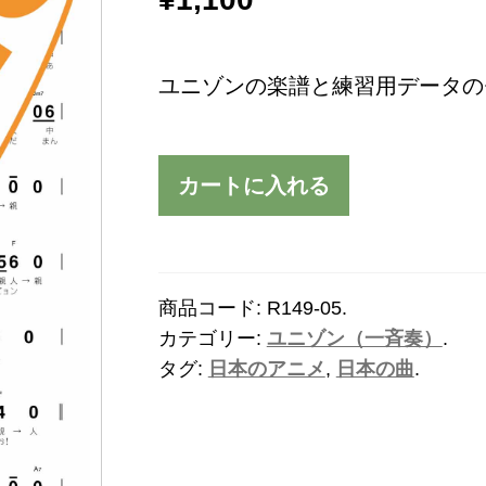
ユニゾンの楽譜と練習用データの
カートに入れる
商品コード:
R149-05
.
カテゴリー:
ユニゾン（一斉奏）
.
タグ:
日本のアニメ
,
日本の曲
.