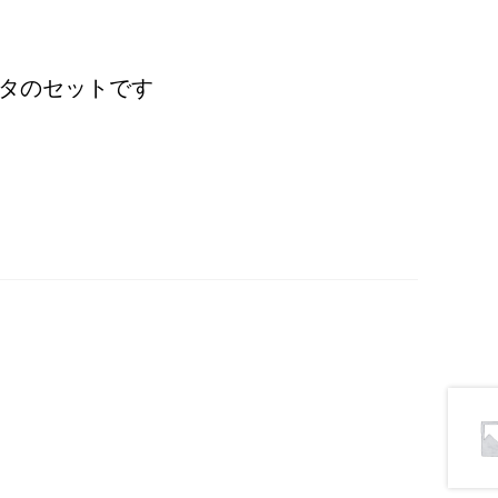
タのセットです