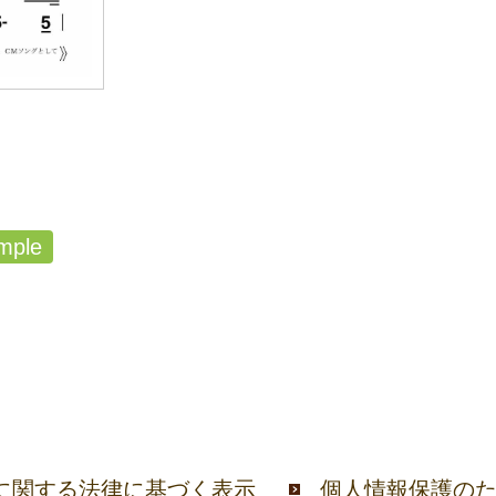
mple
に関する法律に基づく表示
個人情報保護の