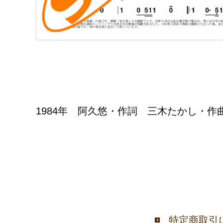
1984年 阿久悠・作詞 三木たかし・
特定商取引