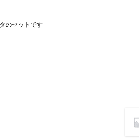
タのセットです