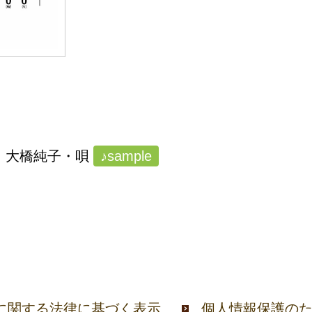
曲 大橋純子・唄
♪sample
に関する法律に基づく表示
個人情報保護の