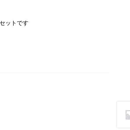
セットです