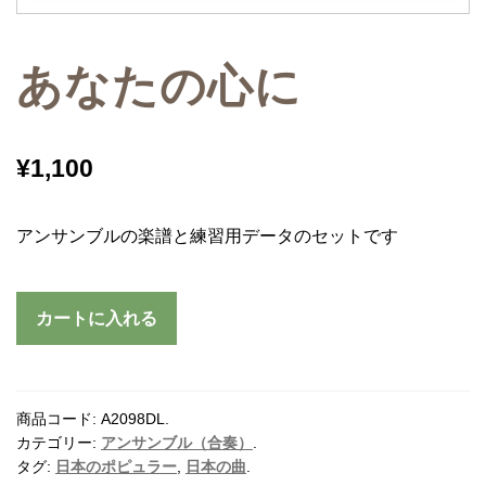
あなたの心に
¥
1,100
アンサンブルの楽譜と練習用データのセットです
カートに入れる
商品コード:
A2098DL
.
カテゴリー:
アンサンブル（合奏）
.
タグ:
日本のポピュラー
,
日本の曲
.