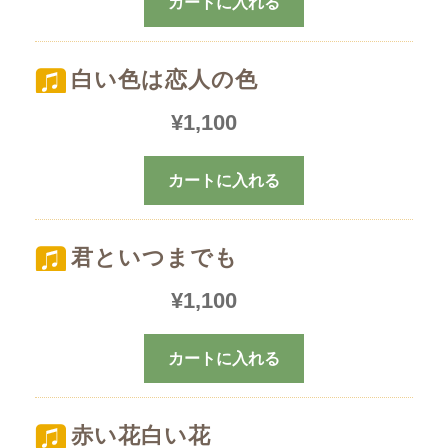
カートに入れる
白い色は恋人の色
¥
1,100
カートに入れる
君といつまでも
¥
1,100
カートに入れる
赤い花白い花