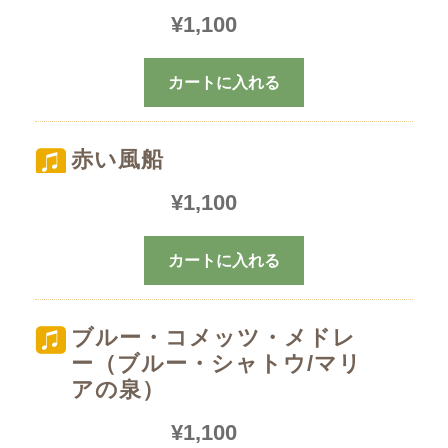
¥
1,100
カートに入れる
赤い風船
¥
1,100
カートに入れる
ブルー・コメッツ・メドレ
ー（ブルー・シャトウ/マリ
アの泉）
¥
1,100