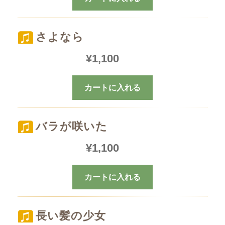
さよなら
¥
1,100
カートに入れる
バラが咲いた
¥
1,100
カートに入れる
長い髪の少女