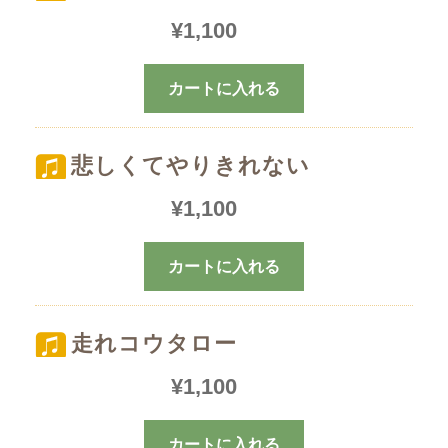
¥
1,100
カートに入れる
悲しくてやりきれない
¥
1,100
カートに入れる
走れコウタロー
¥
1,100
カートに入れる