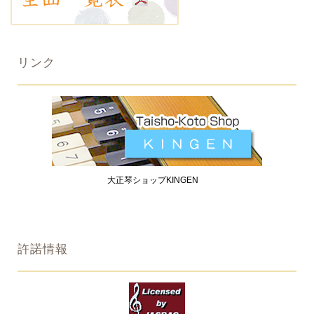
リンク
大正琴ショップKINGEN
許諾情報