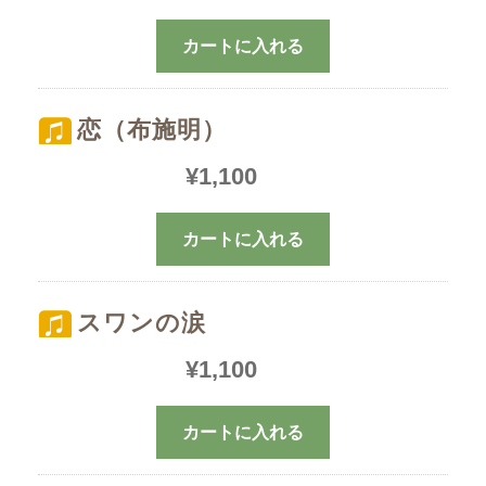
カートに入れる
恋（布施明）
¥
1,100
カートに入れる
スワンの涙
¥
1,100
カートに入れる