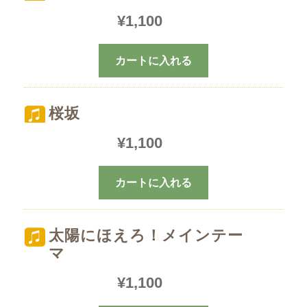
¥
1,100
カートに入れる
桜坂
¥
1,100
カートに入れる
太陽にほえろ！メインテー
マ
¥
1,100