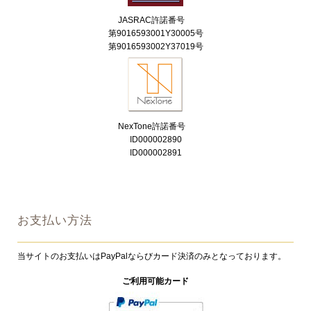
JASRAC許諾番号
第9016593001Y30005号
第9016593002Y37019号
NexTone許諾番号
ID000002890
ID000002891
お支払い方法
当サイトのお支払いはPayPalならびカード決済のみとなっております。
ご利用可能カード