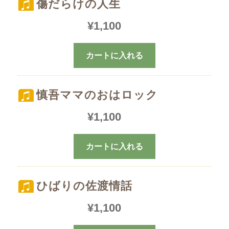
傷だらけの人生
¥
1,100
カートに入れる
慎吾ママのおはロック
¥
1,100
カートに入れる
ひばりの佐渡情話
¥
1,100