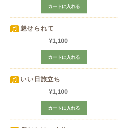
カートに入れる
魅せられて
¥
1,100
カートに入れる
いい日旅立ち
¥
1,100
カートに入れる