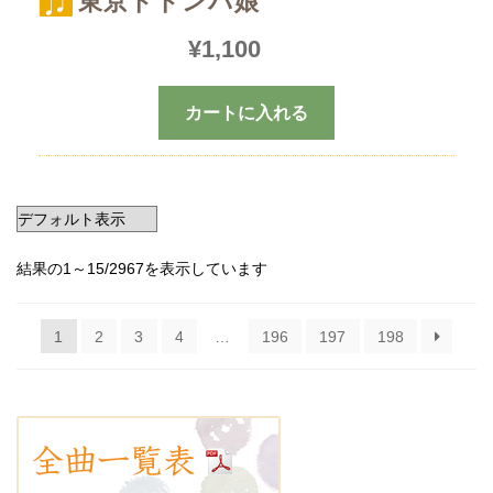
東京ドドンパ娘
¥
1,100
カートに入れる
結果の1～15/2967を表示しています
1
2
3
4
…
196
197
198