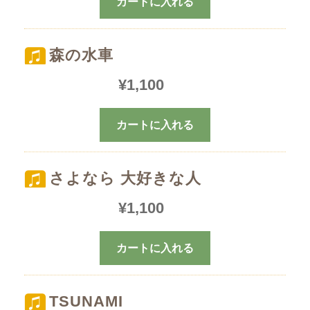
カートに入れる
森の水車
¥
1,100
カートに入れる
さよなら 大好きな人
¥
1,100
カートに入れる
TSUNAMI