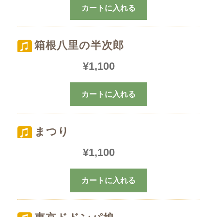
カートに入れる
箱根八里の半次郎
¥
1,100
カートに入れる
まつり
¥
1,100
カートに入れる