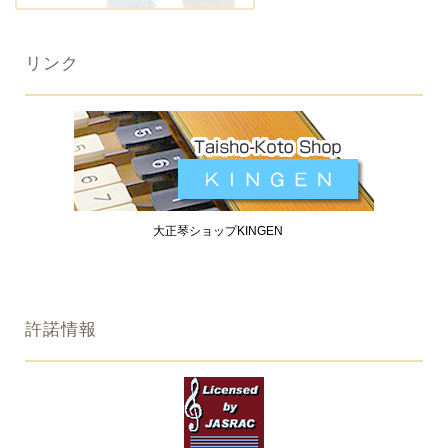
リンク
大正琴ショップKINGEN
許諾情報